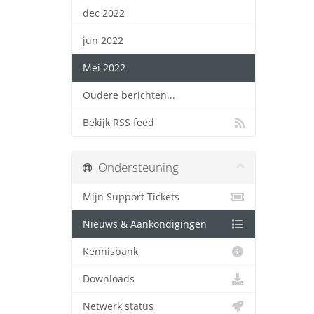
dec 2022
jun 2022
Mei 2022
Oudere berichten...
Bekijk RSS feed
Ondersteuning
Mijn Support Tickets
Nieuws & Aankondigingen
Kennisbank
Downloads
Netwerk status