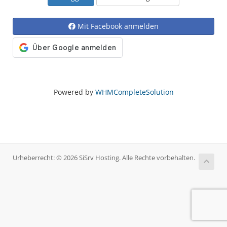
Mit Facebook anmelden
Powered by
WHMCompleteSolution
Urheberrecht: © 2026 SiSrv Hosting. Alle Rechte vorbehalten.