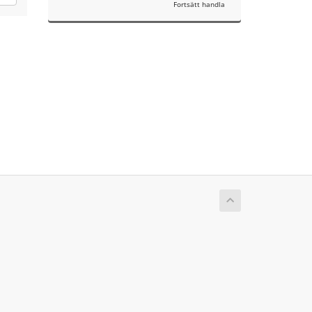
Fortsätt handla